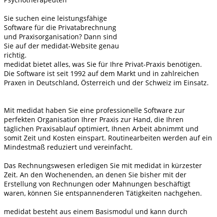
Sie suchen eine leistungsfähige
Software für die Privatabrechnung
und Praxisorganisation? Dann sind
Sie auf der medidat-Website genau
richtig.
medidat bietet alles, was Sie für Ihre Privat-Praxis benötigen.
Die Software ist seit 1992 auf dem Markt und in zahlreichen
Praxen in Deutschland, Österreich und der Schweiz im Einsatz.
Mit medidat haben Sie eine professionelle Software zur
perfekten Organisation Ihrer Praxis zur Hand, die Ihren
täglichen Praxisablauf optimiert, Ihnen Arbeit abnimmt und
somit Zeit und Kosten einspart. Routinearbeiten werden auf ein
Mindestmaß reduziert und vereinfacht.
Das Rechnungswesen erledigen Sie mit medidat in kürzester
Zeit. An den Wochenenden, an denen Sie bisher mit der
Erstellung von Rechnungen oder Mahnungen beschäftigt
waren, können Sie entspannenderen Tätigkeiten nachgehen.
medidat besteht aus einem Basismodul und kann durch