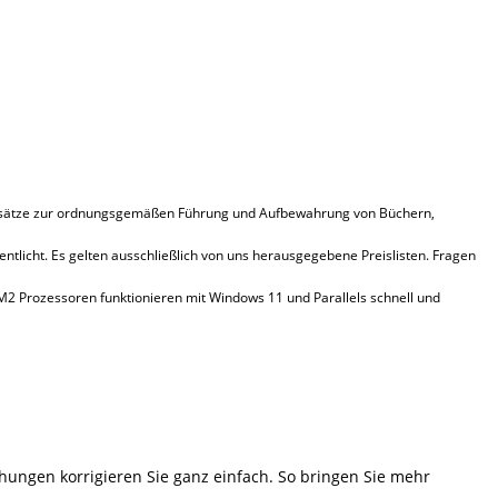
undsätze zur ordnungsgemäßen Führung und Aufbewahrung von Büchern,
entlicht. Es gelten ausschließlich von uns herausgegebene Preislisten. Fragen
 M2 Prozessoren funktionieren mit Windows 11 und Parallels schnell und
hungen korrigieren Sie ganz einfach. So bringen Sie mehr